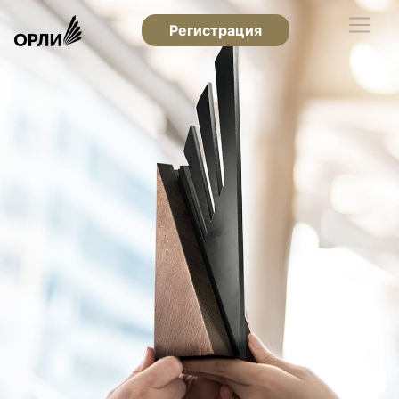
Регистрация