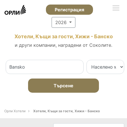
Регистрация
2026
Хотели, Къщи за гости, Хижи - Банско
и други компании, наградени от Соколите.
Търсене
Орли Хотели
Хотели, Къщи за гости, Хижи - Банско