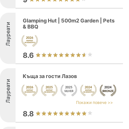
Glamping Hut | 500m2 Garden | Pets
Лауреати
& BBQ
8.6
Къща за гости Лазов
Лауреати
Покажи повече >>
8.8