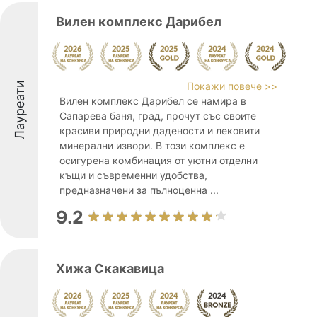
Вилен комплекс Дарибел
Лауреати
Покажи повече >>
Вилен комплекс Дарибел се намира в
Сапарева баня, град, прочут със своите
красиви природни дадености и лековити
минерални извори. В този комплекс е
осигурена комбинация от уютни отделни
къщи и съвременни удобства,
предназначени за пълноценна ...
9.2
Хижа Скакавица