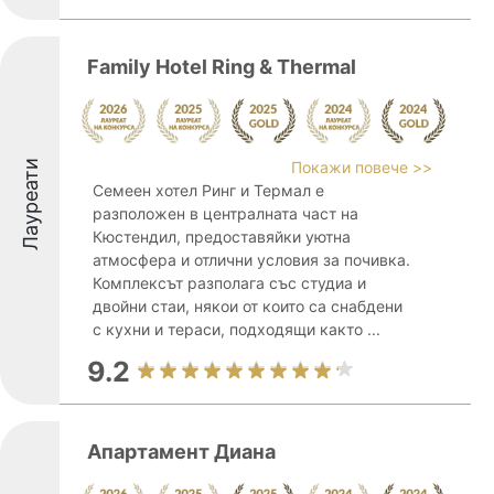
Family Hotel Ring & Thermal
Лауреати
Покажи повече >>
Семеен хотел Ринг и Термал е
разположен в централната част на
Кюстендил, предоставяйки уютна
атмосфера и отлични условия за почивка.
Комплексът разполага със студиа и
двойни стаи, някои от които са снабдени
с кухни и тераси, подходящи както ...
9.2
Апартамент Диана