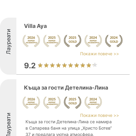
Villa Aya
Лауреати
Покажи повече >>
9.2
Къща за гости Детелина-Лина
Лауреати
Покажи повече >>
Къща за гости Детелина-Лина се намира
в Сапарева баня на улица „Христо Ботев“
37 и предлага уютна атмосфера,