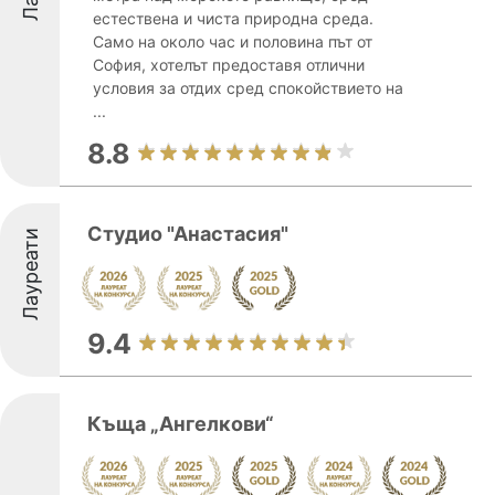
естествена и чиста природна среда.
Само на около час и половина път от
София, хотелът предоставя отлични
условия за отдих сред спокойствието на
...
8.8
Студио "Анастасия"
Лауреати
9.4
Къща „Ангелкови“