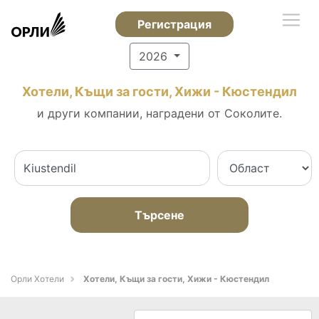
Регистрация
2026
Хотели, Къщи за гости, Хижи - Кюстендил
и други компании, наградени от Соколите.
Търсене
Орли Хотели
Хотели, Къщи за гости, Хижи - Кюстендил