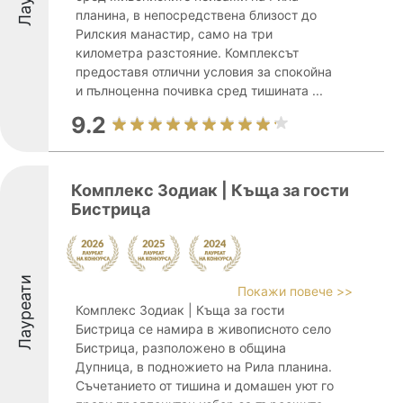
планина, в непосредствена близост до
Рилския манастир, само на три
километра разстояние. Комплексът
предоставя отлични условия за спокойна
и пълноценна почивка сред тишината ...
9.2
Комплекс Зодиак | Къща за гости
Бистрица
Лауреати
Покажи повече >>
Комплекс Зодиак | Къща за гости
Бистрица се намира в живописното село
Бистрица, разположено в община
Дупница, в подножието на Рила планина.
Съчетанието от тишина и домашен уют го