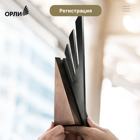
Регистрация