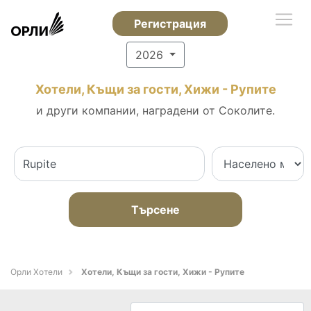
Регистрация
2026
Хотели, Къщи за гости, Хижи - Рупите
и други компании, наградени от Соколите.
Търсене
Орли Хотели
Хотели, Къщи за гости, Хижи - Рупите