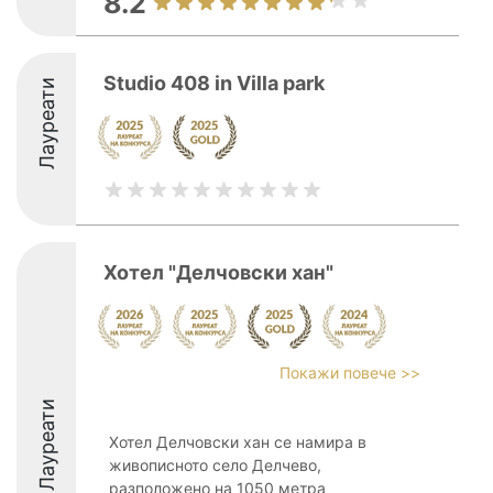
8.2
Studio 408 in Villa park
Лауреати
Хотел "Делчовски хан"
Покажи повече >>
Лауреати
Хотел Делчовски хан се намира в
живописното село Делчево,
разположено на 1050 метра