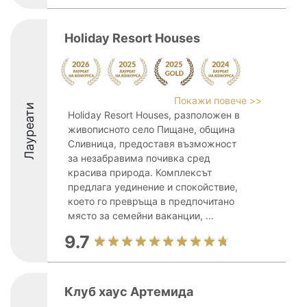
Holiday Resort Houses
Покажи повече >>
Лауреати
Holiday Resort Houses, разположен в
живописното село Пищане, община
Сливница, предоставя възможност
за незабравима почивка сред
красива природа. Комплексът
предлага уединение и спокойствие,
което го превръща в предпочитано
място за семейни ваканции, ...
9.7
Клуб хаус Артемида