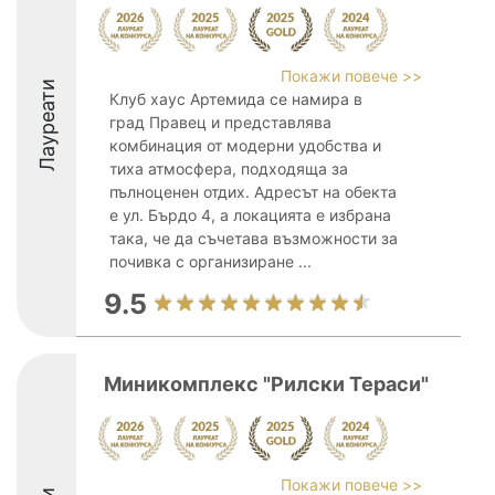
Покажи повече >>
Лауреати
Клуб хаус Артемида се намира в
град Правец и представлява
комбинация от модерни удобства и
тиха атмосфера, подходяща за
пълноценен отдих. Адресът на обекта
е ул. Бърдо 4, а локацията е избрана
така, че да съчетава възможности за
почивка с организиране ...
9.5
Миникомплекс "Рилски Тераси"
Покажи повече >>