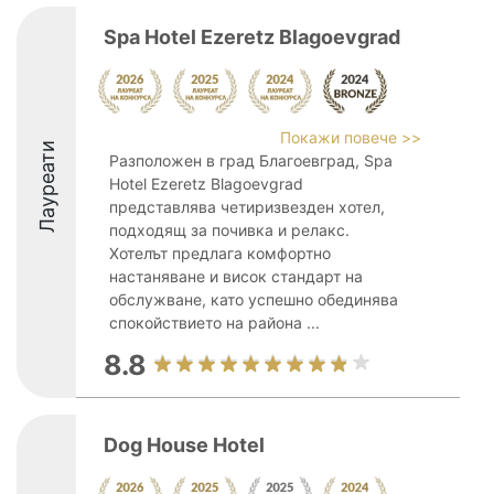
Spa Hotel Ezeretz Blagoevgrad
Покажи повече >>
Лауреати
Разположен в град Благоевград, Spa
Hotel Ezeretz Blagoevgrad
представлява четиризвезден хотел,
подходящ за почивка и релакс.
Хотелът предлага комфортно
настаняване и висок стандарт на
обслужване, като успешно обединява
спокойствието на района ...
8.8
Dog House Hotel