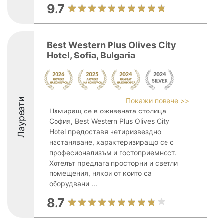
9.7
Best Western Plus Olives City
Hotel, Sofia, Bulgaria
Лауреати
Покажи повече >>
Намиращ се в оживената столица
София, Best Western Plus Olives City
Hotel предоставя четиризвездно
настаняване, характеризиращо се с
професионализъм и гостоприемност.
Хотелът предлага просторни и светли
помещения, някои от които са
оборудвани ...
8.7