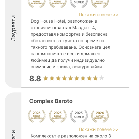
Покажи повече >>
Лауреати
Dog House Hotel, разположен в
столичния квартал Младост 4,
предоставя комфортна и безопасна
обстановка за кучета по време на
тяхното пребиваване. Основната цел
на компанията е всеки домашен
любимец да получи индивидуално
внимание и грижа, осигурявайки ...
8.8
Complex Baroto
Покажи повече >>
Комплексът е разположен на около 3