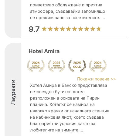
приветливо обслужване и приятна
атмосфера, създавайки запомнящо
се преживяване за посетителите. ...
9.7
Hotel Amira
Покажи повече >>
Лауреати
Хотел Амира в Банско представлява
петзвезден бутиков хотел,
разположен в основата на Пирин
планина. Хотелът се намира на
няколко крачки от началната станция
на кабинковия лифт, което създава
благоприятни условия както за
любителите на зимните ...