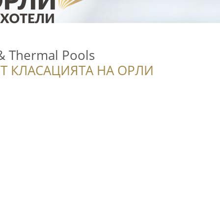
 & Thermal Pools
Т КЛАСАЦИЯТА НА ОРЛИ