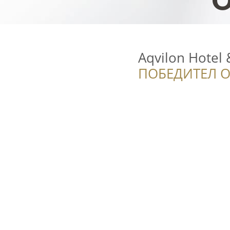
Aqvilon Hotel
ПОБЕДИТЕЛ О