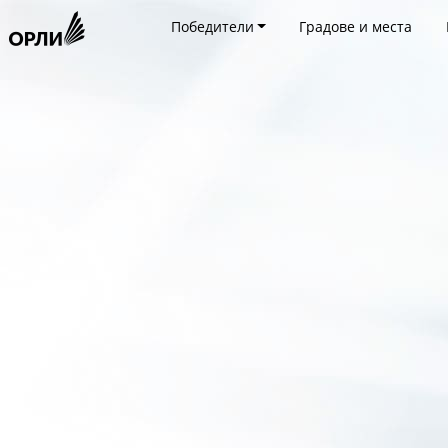
Победители
Градове и места