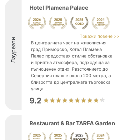
Hotel Plamena Palace
Покажи повече >>
Лауреати
В централната част на живописния
град Приморско, Хотел Пламена
Палас предоставя стилна обстановка
и приятна атмосфера, подходяща за
пълноценен отдих. Разстоянието до
Северния плаж е около 200 метра, а
близостта до централната търговска
улица ...
9.2
Restaurant & Bar TARFA Garden