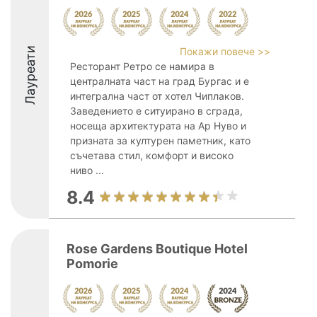
Лауреати
Покажи повече >>
Ресторант Ретро се намира в
централната част на град Бургас и е
интегрална част от хотел Чиплаков.
Заведението е ситуирано в сграда,
носеща архитектурата на Ар Нуво и
призната за културен паметник, като
съчетава стил, комфорт и високо
ниво ...
8.4
Rose Gardens Boutique Hotel
Pomorie