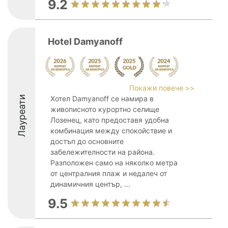
9.2
Hotel Damyanoff
Покажи повече >>
Лауреати
Хотел Damyanoff се намира в
живописното курортно селище
Лозенец, като предоставя удобна
комбинация между спокойствие и
достъп до основните
забележителности на района.
Разположен само на няколко метра
от централния плаж и недалеч от
динамичния център, ...
9.5