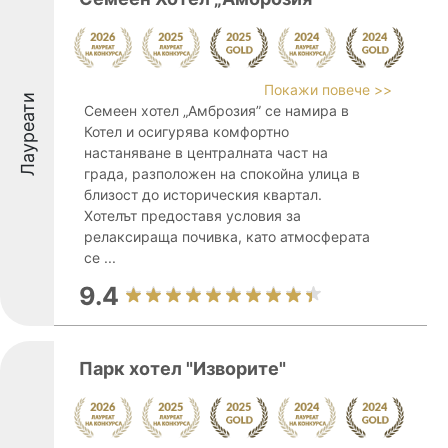
Покажи повече >>
Лауреати
Семеен хотел „Амброзия” се намира в
Котел и осигурява комфортно
настаняване в централната част на
града, разположен на спокойна улица в
близост до историческия квартал.
Хотелът предоставя условия за
релаксираща почивка, като атмосферата
се ...
9.4
Парк хотел "Изворите"