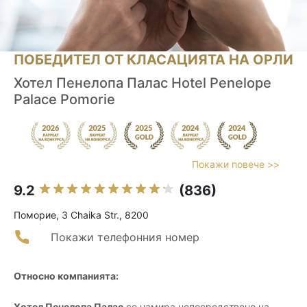
ПОБЕДИТЕЛ ОТ КЛАСАЦИЯТА НА ОРЛИ
Хотел Пенелопа Палас Hotel Penelope
Palace Pomorie
Покажи повече >>
9.2
(836)
Поморие, 3 Chaika Str., 8200
Покажи телефонния номер
Относно компанията:
Хотел Пенелопа Палас
се намира непосредствено на