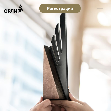
Регистрация