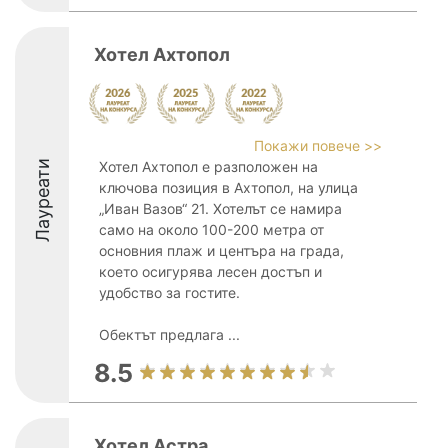
Хотел Ахтопол
Покажи повече >>
Лауреати
Хотел Ахтопол е разположен на
ключова позиция в Ахтопол, на улица
„Иван Вазов“ 21. Хотелът се намира
само на около 100-200 метра от
основния плаж и центъра на града,
което осигурява лесен достъп и
удобство за гостите.
Обектът предлага ...
8.5
Хотел Астра