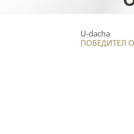
U-dacha
ПОБЕДИТЕЛ О