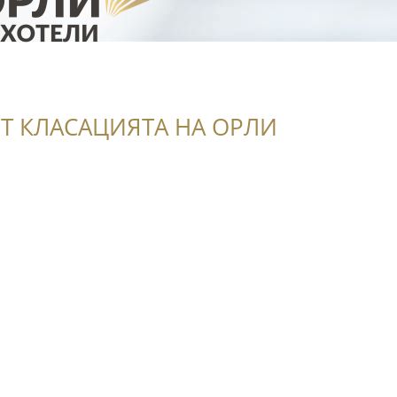
Т КЛАСАЦИЯТА НА ОРЛИ