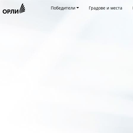
Победители
Градове и места