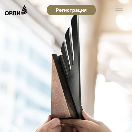
Регистрация