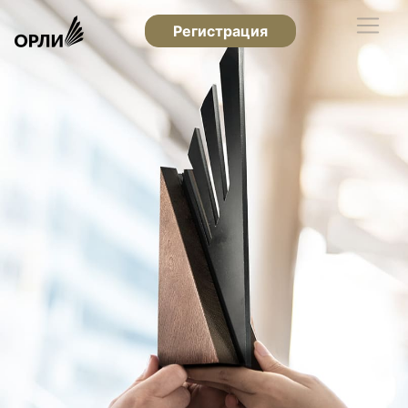
Регистрация