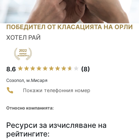
ПОБЕДИТЕЛ ОТ КЛАСАЦИЯТА НА ОРЛИ
ХОТЕЛ РАЙ
8.6
(8)
Созопол, м.Мисаря
Покажи телефонния номер
Относно компанията:
Ресурси за изчисляване на
рейтингите: