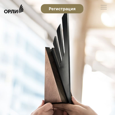
Регистрация