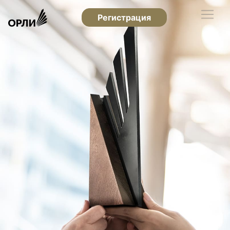
Регистрация