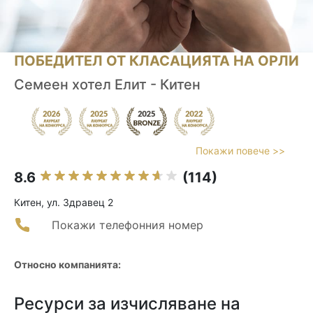
ПОБЕДИТЕЛ ОТ КЛАСАЦИЯТА НА ОРЛИ
Семеен хотел Елит - Китен
Покажи повече >>
8.6
(114)
Китен, ул. Здравец 2
Покажи телефонния номер
Относно компанията:
Ресурси за изчисляване на