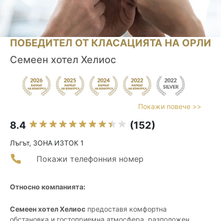
ПОБЕДИТЕЛ ОТ КЛАСАЦИЯТА НА ОРЛИ
Семеен хотел Хелиос
Покажи повече >>
8.4
(152)
Лъгът, ЗОНА ИЗТОК 1
Покажи телефонния номер
Относно компанията:
Семеен хотел Хелиос
предоставя комфортна
обстановка и гостоприемна атмосфера, разположен