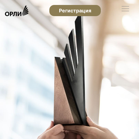
Регистрация