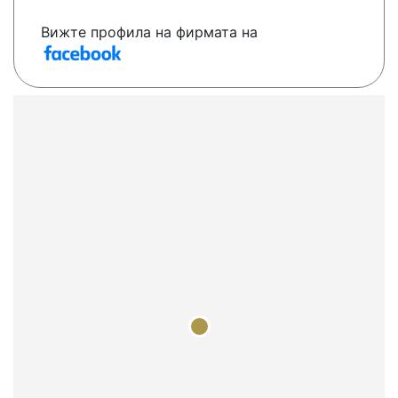
Вижте профила на фирмата на