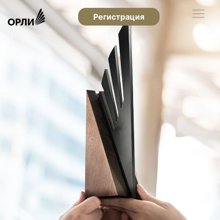
Регистрация