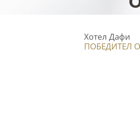
Хотел Дафи
ПОБЕДИТЕЛ О