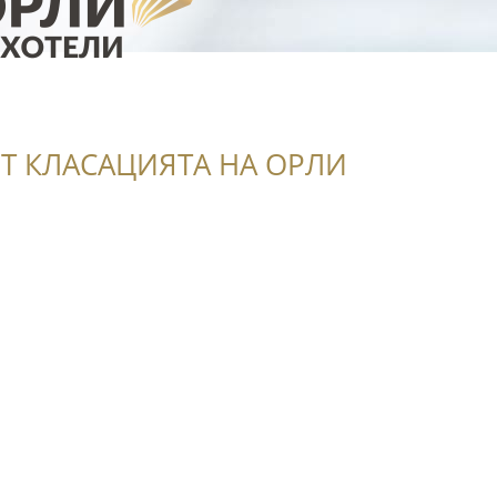
Т КЛАСАЦИЯТА НА ОРЛИ