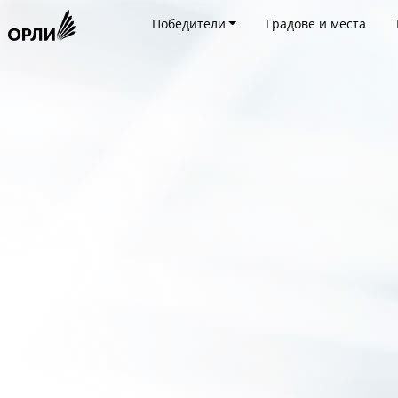
Победители
Градове и места