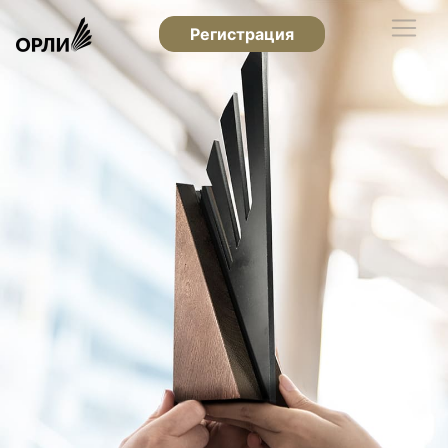
Регистрация