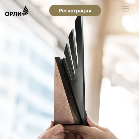
Регистрация