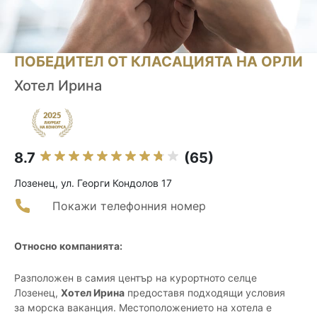
ПОБЕДИТЕЛ ОТ КЛАСАЦИЯТА НА ОРЛИ
Хотел Ирина
8.7
(65)
Лозенец, ул. Георги Кондолов 17
Покажи телефонния номер
Относно компанията:
Разположен в самия център на курортното селце
Лозенец,
Хотел Ирина
предоставя подходящи условия
за морска ваканция. Местоположението на хотела е