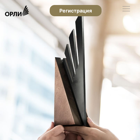
Регистрация