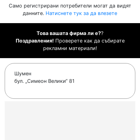
Само регистрирани потребители могат да видят
данните.
Натиснете тук за да влезете
Това вашата фирма ли е?
?
Поздравления!
Проверете как да събирате
рекламни материали!
Шумен
бул. „Симеон Велики“ 81