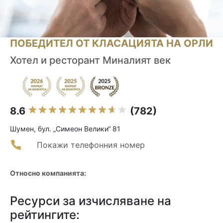
ПОБЕДИТЕЛ ОТ КЛАСАЦИЯТА НА ОРЛИ
Хотел и ресторант Миналият век
8.6
(782)
Шумен, бул. „Симеон Велики“ 81
Покажи телефонния номер
Относно компанията:
Ресурси за изчисляване на
рейтингите: