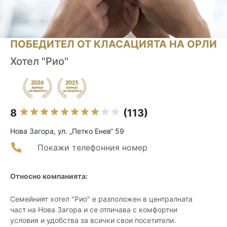
ПОБЕДИТЕЛ ОТ КЛАСАЦИЯТА НА ОРЛИ
Хотел "Рио"
8
(113)
Нова Загора, ул. „Петко Енев“ 59
Покажи телефонния номер
Относно компанията:
Семейният хотел "Рио" е разположен в централната
част на Нова Загора и се отличава с комфортни
условия и удобства за всички свои посетители.