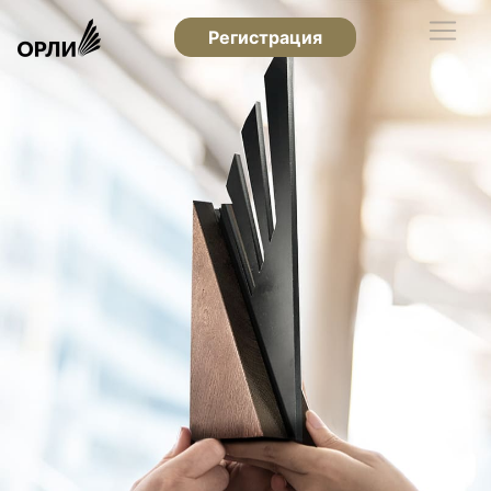
Регистрация