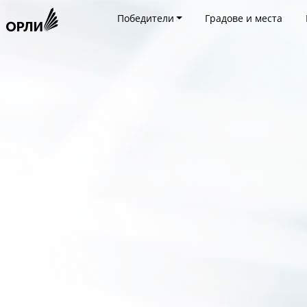
Победители
Градове и места