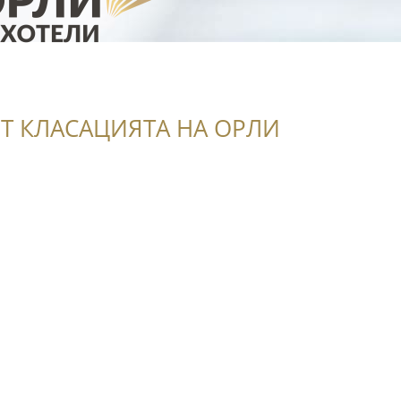
Т КЛАСАЦИЯТА НА ОРЛИ