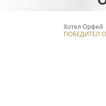
Хотел Орфей
ПОБЕДИТЕЛ О