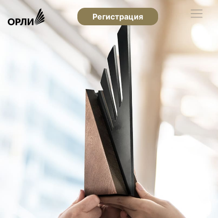
Регистрация