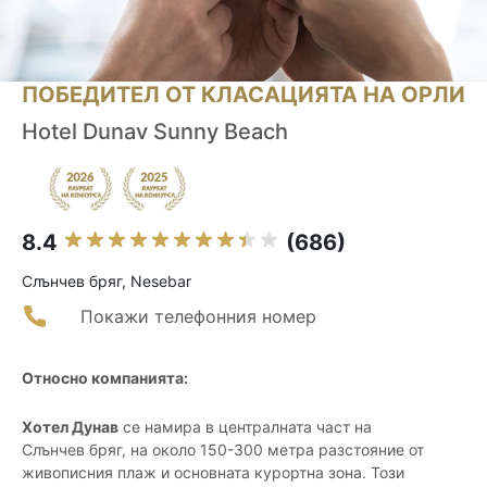
ПОБЕДИТЕЛ ОТ КЛАСАЦИЯТА НА ОРЛИ
Hotel Dunav Sunny Beach
8.4
(686)
Слънчев бряг, Nesebar
Покажи телефонния номер
Относно компанията:
Хотел Дунав
се намира в централната част на
Слънчев бряг, на около 150-300 метра разстояние от
живописния плаж и основната курортна зона. Този