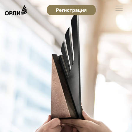
Регистрация