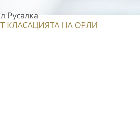
л Русалка
Т КЛАСАЦИЯТА НА ОРЛИ