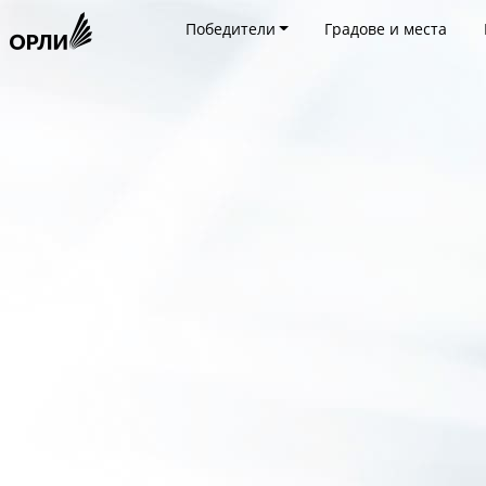
Победители
Градове и места