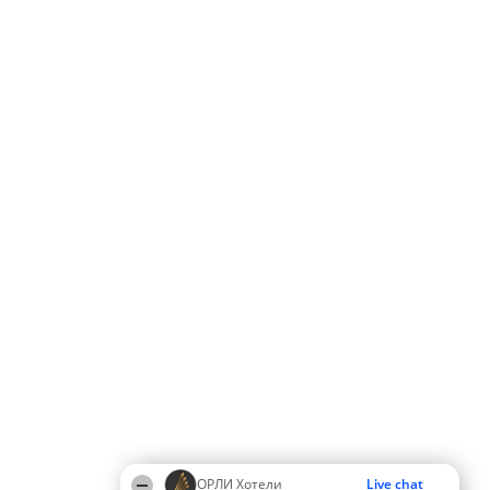
ОРЛИ Хотели
Live chat