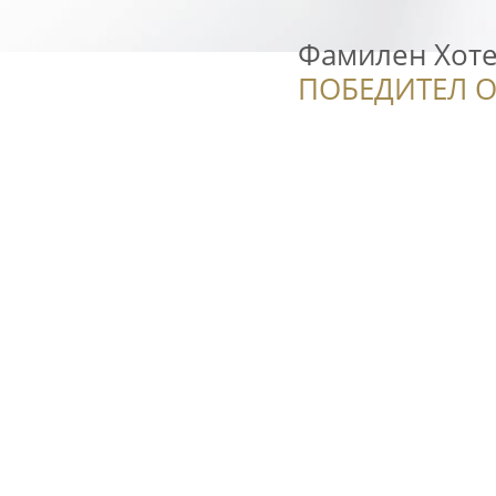
Фамилен Хоте
ПОБЕДИТЕЛ О