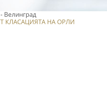
 - Велинград
Т КЛАСАЦИЯТА НА ОРЛИ