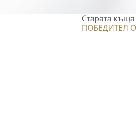
Старата къща
ПОБЕДИТЕЛ О