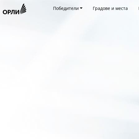
Победители
Градове и места