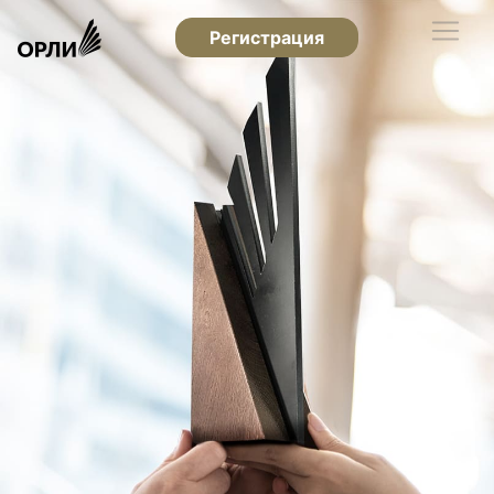
Регистрация