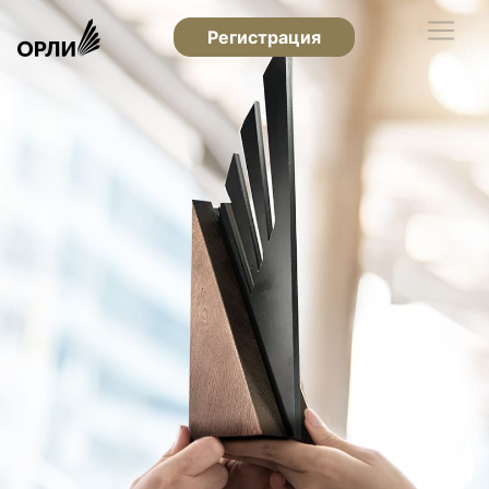
Регистрация