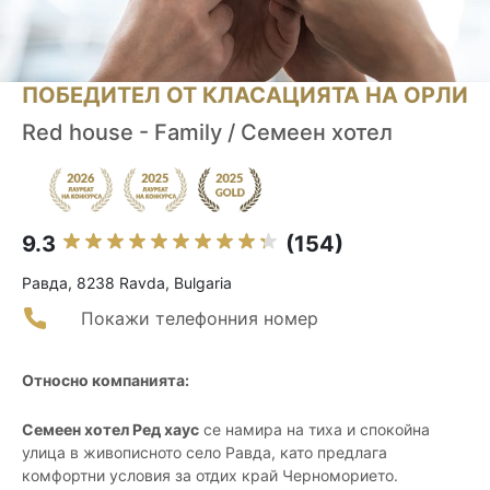
ПОБЕДИТЕЛ ОТ КЛАСАЦИЯТА НА ОРЛИ
Red house - Family / Семеен хотел
9.3
(154)
Равда, 8238 Ravda, Bulgaria
Покажи телефонния номер
Относно компанията:
Семеен хотел Ред хаус
се намира на тиха и спокойна
улица в живописното село Равда, като предлага
комфортни условия за отдих край Черноморието.