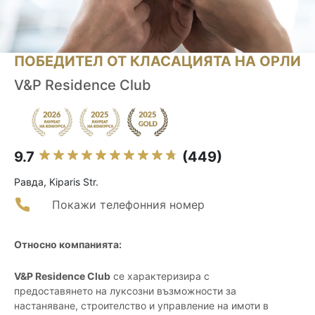
ПОБЕДИТЕЛ ОТ КЛАСАЦИЯТА НА ОРЛИ
V&P Residence Club
9.7
(449)
Равда, Kiparis Str.
Покажи телефонния номер
Относно компанията:
V&P Residence Club
се характеризира с
предоставянето на луксозни възможности за
настаняване, строителство и управление на имоти в