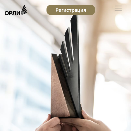
Регистрация