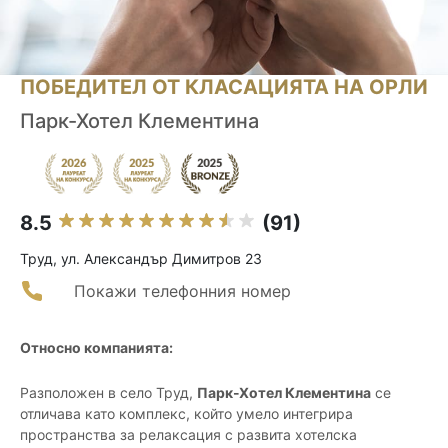
ПОБЕДИТЕЛ ОТ КЛАСАЦИЯТА НА ОРЛИ
Парк-Хотел Клементина
8.5
(91)
Труд, ул. Александър Димитров 23
Покажи телефонния номер
Относно компанията:
Разположен в село Труд,
Парк-Хотел Клементина
се
отличава като комплекс, който умело интегрира
пространства за релаксация с развита хотелска