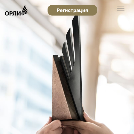
Регистрация