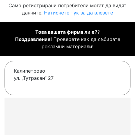
Само регистрирани потребители могат да видят
данните.
Натиснете тук за да влезете
Това вашата фирма ли е?
?
Поздравления!
Проверете как да събирате
рекламни материали!
Калипетрово
ул. „Тутракан“ 27