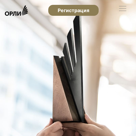
Регистрация