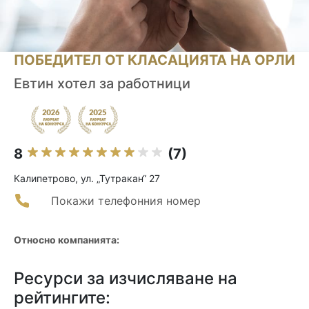
ПОБЕДИТЕЛ ОТ КЛАСАЦИЯТА НА ОРЛИ
Евтин хотел за работници
8
(7)
Калипетрово, ул. „Тутракан“ 27
Покажи телефонния номер
Относно компанията:
Ресурси за изчисляване на
рейтингите: