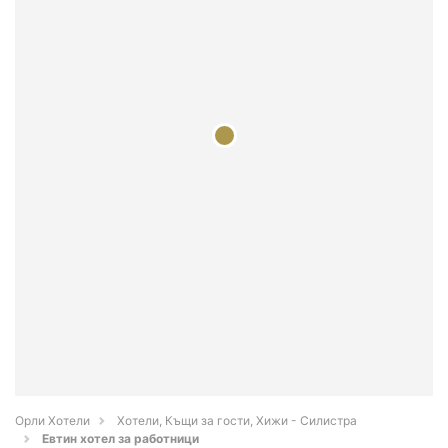
Орли Хотели
Хотели, Къщи за гости, Хижи - Силистра
Евтин хотел за работници