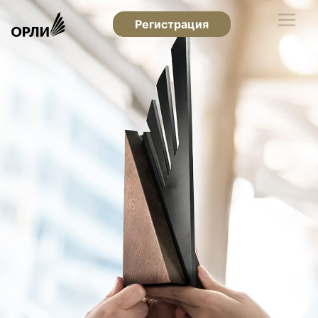
Регистрация