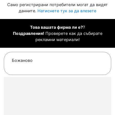
Само регистрирани потребители могат да видят
данните.
Натиснете тук за да влезете
Това вашата фирма ли е?
?
Поздравления!
Проверете как да събирате
рекламни материали!
Божаново