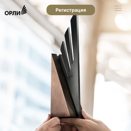
Регистрация