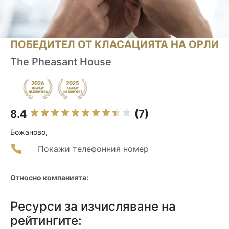
ПОБЕДИТЕЛ ОТ КЛАСАЦИЯТА НА ОРЛИ
The Pheasant House
8.4
(7)
Божаново,
Покажи телефонния номер
Относно компанията:
Ресурси за изчисляване на
рейтингите: