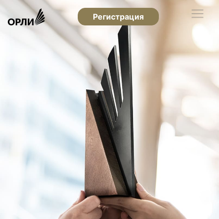
Регистрация