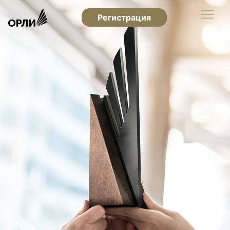
Регистрация