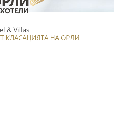
 & Villas
Т КЛАСАЦИЯТА НА ОРЛИ