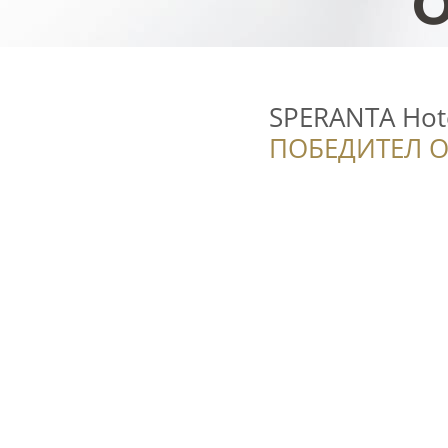
SPERANTA Hotel
ПОБЕДИТЕЛ О