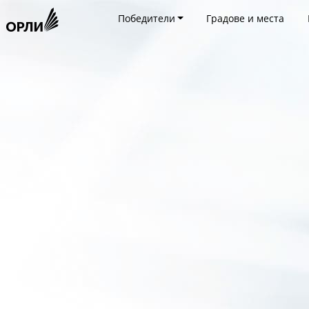
Победители
Градове и места