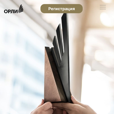
Регистрация