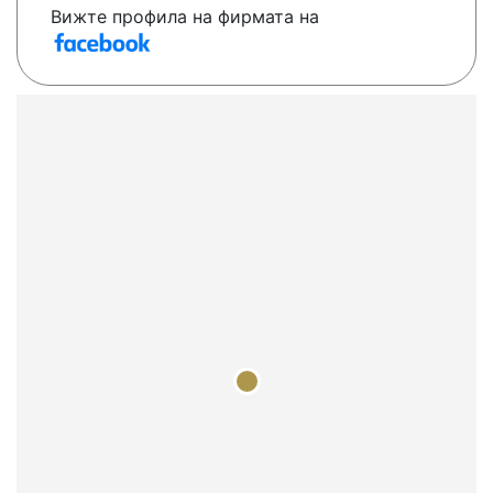
Вижте профила на фирмата на