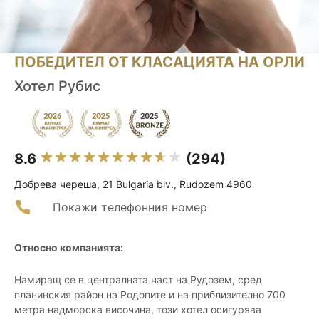
ПОБЕДИТЕЛ ОТ КЛАСАЦИЯТА НА ОРЛИ
Хотел Рубис
8.6
(294)
Добрева череша, 21 Bulgaria blv., Rudozem 4960
Покажи телефонния номер
Относно компанията:
Намиращ се в централната част на Рудозем, сред
планинския район на Родопите и на приблизително 700
метра надморска височина, този хотел осигурява