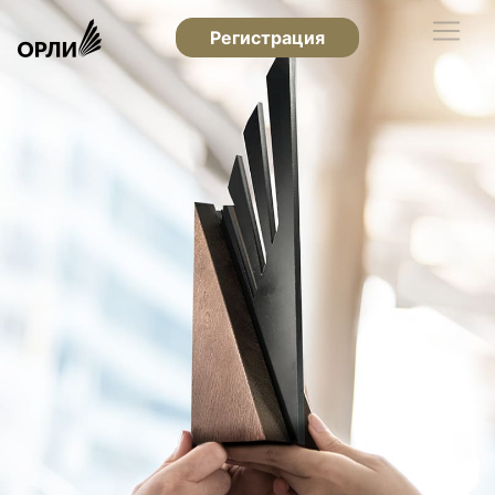
Регистрация