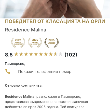
ПОБЕДИТЕЛ ОТ КЛАСАЦИЯТА НА ОРЛИ
Residence Malina
8.5
(102)
Пампорово,
Покажи телефонния номер
Относно компанията:
Residence Malina
, разположен в Пампорово,
представлява съвременен апартхотел, започнал
дейността си през 2005 година. Той осигурява