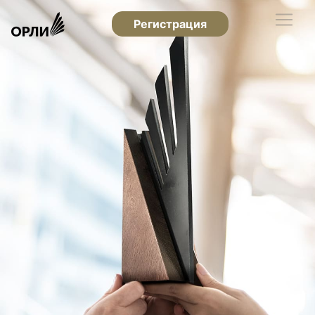
Регистрация