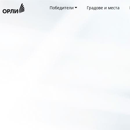
Победители
Градове и места