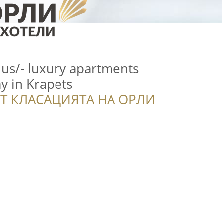
us/- luxury apartments
ay in Krapets
Т КЛАСАЦИЯТА НА ОРЛИ