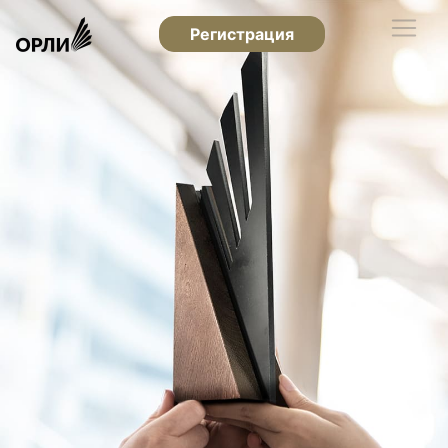
Регистрация