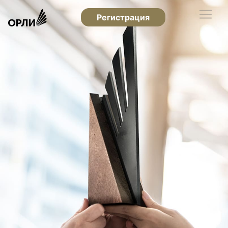
Регистрация