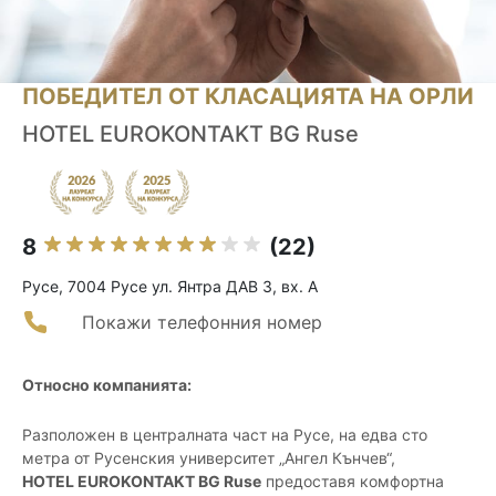
ПОБЕДИТЕЛ ОТ КЛАСАЦИЯТА НА ОРЛИ
HOTEL EUROKONTAKT BG Ruse
8
(22)
Русе, 7004 Русе ул. Янтра ДАВ 3, вх. А
Покажи телефонния номер
Относно компанията:
Разположен в централната част на Русе, на едва сто
метра от Русенския университет „Ангел Кънчев“,
HOTEL EUROKONTAKT BG Ruse
предоставя комфортна