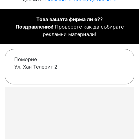
Това вашата фирма ли е?
?
Поздравления!
Проверете как да събирате
рекламни материали!
Поморие
Ул. Хан Телериг 2