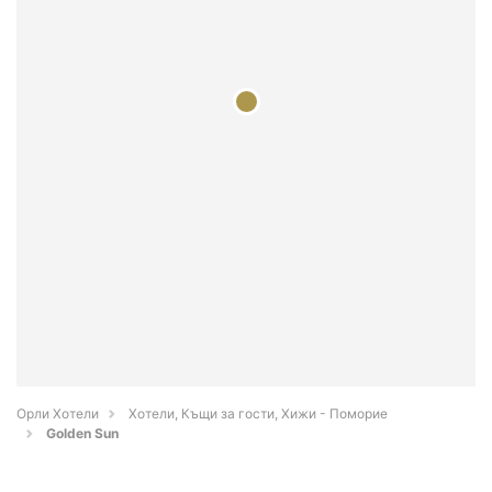
Орли Хотели
Хотели, Къщи за гости, Хижи - Поморие
Golden Sun