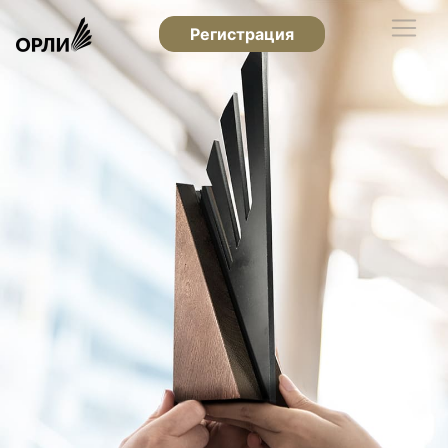
Регистрация