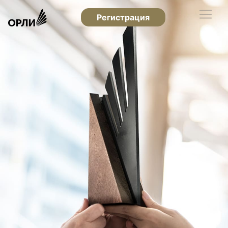
Регистрация