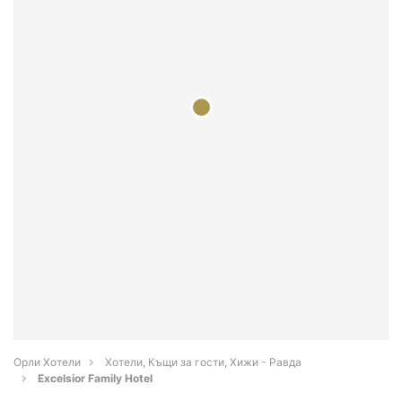
Орли Хотели
Хотели, Къщи за гости, Хижи - Равда
Excelsior Family Hotel