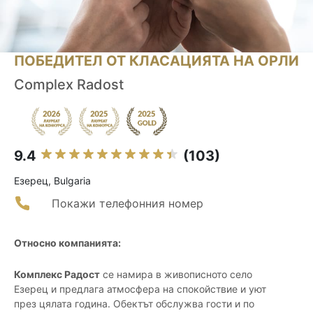
ПОБЕДИТЕЛ ОТ КЛАСАЦИЯТА НА ОРЛИ
Complex Radost
9.4
(103)
Езерец, Bulgaria
Покажи телефонния номер
Относно компанията:
Комплекс Радост
се намира в живописното село
Езерец и предлага атмосфера на спокойствие и уют
през цялата година. Обектът обслужва гости и по