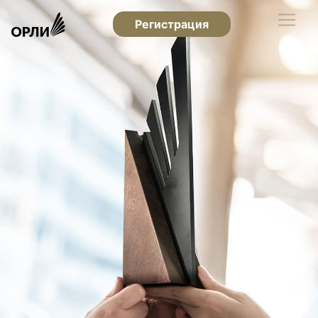
Регистрация