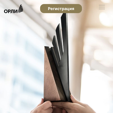
Регистрация