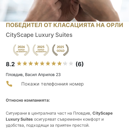
ПОБЕДИТЕЛ ОТ КЛАСАЦИЯТА НА ОРЛИ
CityScape Luxury Suites
8.2
(6)
Пловдив, Васил Априлов 23
Покажи телефонния номер
Относно компанията:
Ситуирани в централната част на Пловдив,
CityScape
Luxury Suites
осигуряват съвременен комфорт и
удобства, подходящи за приятен престой.