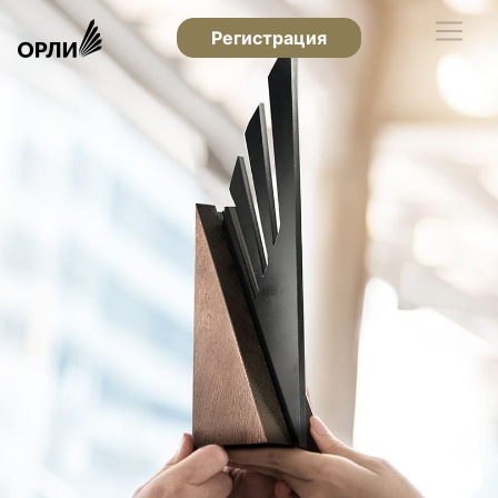
Регистрация