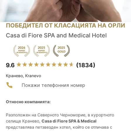
ПОБЕДИТЕЛ ОТ КЛАСАЦИЯТА НА ОРЛИ
Casa di Fiore SPA and Medical Hotel
9.6
(1834)
Кранево, Kranevo
Покажи телефонния номер
Относно компанията:
Разположен на Северното Черноморие, в курортното
селище Кранево,
Casa di Fiore SPA & Medical
представлява петзвезден хотел, който се отличава с