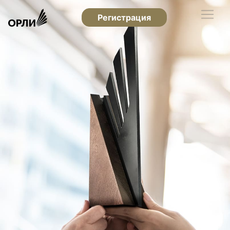
Регистрация